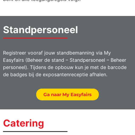
Standpersoneel
Registreer vooraf jouw standbemanning via My
Easyfairs (Beheer de stand – Standpersoneel – Beheer
personeel). Tijdens de opbouw kun je met de barcode
de badges bij de exposantenreceptie afhalen.
Ga naar My Easyfairs
Catering