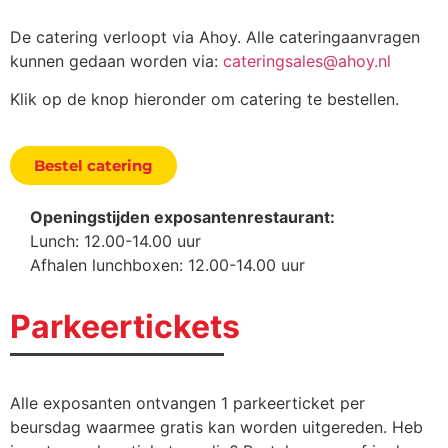
De catering verloopt via Ahoy. Alle cateringaanvragen
kunnen gedaan worden via:
cateringsales@ahoy.nl
Klik op de knop hieronder om catering te bestellen.
Bestel catering
Openingstijden exposantenrestaurant:
Lunch: 12.00-14.00 uur
Afhalen lunchboxen: 12.00-14.00 uur
Parkeertickets
Alle exposanten ontvangen 1 parkeerticket per
beursdag waarmee gratis kan worden uitgereden. Heb