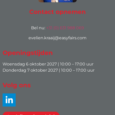
Contact opnemen
Bel nu:
+31 (0) 631 988 069
evelien.kraaij@easyfairs.com
Openingstijden
Woensdag 6 oktober 2027 | 10:00 – 17:00 uur
Donderdag 7 oktober 2027 | 10:00 – 17:00 uur
Volg ons