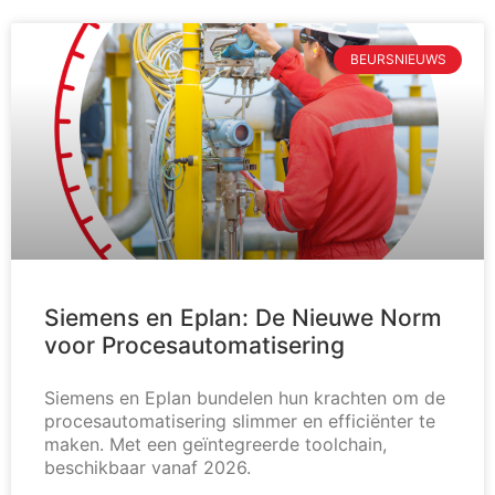
BEURSNIEUWS
Siemens en Eplan: De Nieuwe Norm
voor Procesautomatisering
Siemens en Eplan bundelen hun krachten om de
procesautomatisering slimmer en efficiënter te
maken. Met een geïntegreerde toolchain,
beschikbaar vanaf 2026.