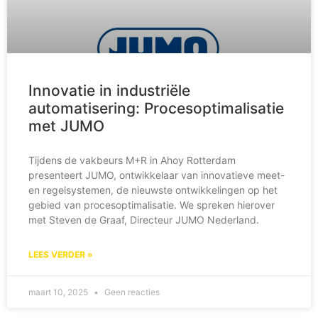
Innovatie in industriële
automatisering: Procesoptimalisatie
met JUMO
Tijdens de vakbeurs M+R in Ahoy Rotterdam
presenteert JUMO, ontwikkelaar van innovatieve meet-
en regelsystemen, de nieuwste ontwikkelingen op het
gebied van procesoptimalisatie. We spreken hierover
met Steven de Graaf, Directeur JUMO Nederland.
LEES VERDER »
maart 10, 2025
Geen reacties