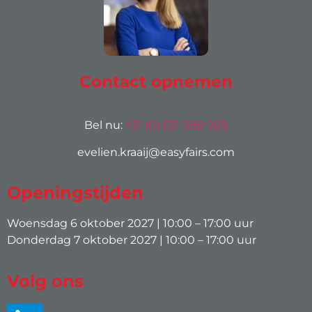
Contact opnemen
Bel nu:
+31 (0) 631 988 069
evelien.kraaij@easyfairs.com
Openingstijden
Woensdag 6 oktober 2027 | 10:00 – 17:00 uur
Donderdag 7 oktober 2027 | 10:00 – 17:00 uur
Volg ons