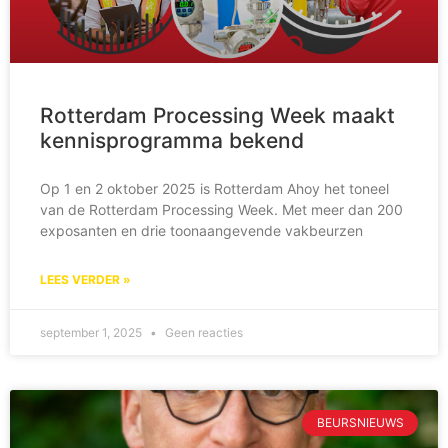
Rotterdam Processing Week maakt
kennisprogramma bekend
Op 1 en 2 oktober 2025 is Rotterdam Ahoy het toneel
van de Rotterdam Processing Week. Met meer dan 200
exposanten en drie toonaangevende vakbeurzen
LEES VERDER »
september 1, 2025
Geen reacties
BEURSNIEUWS