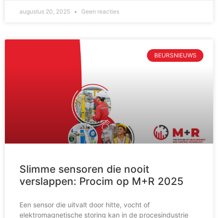
augustus 20, 2025
Geen reacties
BEURSNIEUWS
Slimme sensoren die nooit
verslappen: Procim op M+R 2025
Een sensor die uitvalt door hitte, vocht of
elektromagnetische storing kan in de procesindustrie