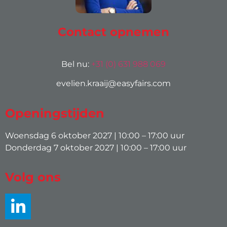
Contact opnemen
Bel nu:
+31 (0) 631 988 069
evelien.kraaij@easyfairs.com
Openingstijden
Woensdag 6 oktober 2027 | 10:00 – 17:00 uur
Donderdag 7 oktober 2027 | 10:00 – 17:00 uur
Volg ons