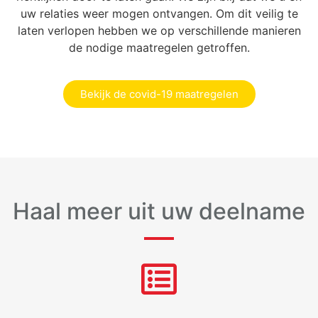
uw relaties weer mogen ontvangen. Om dit veilig te
laten verlopen hebben we op verschillende manieren
de nodige maatregelen getroffen.
Bekijk de covid-19 maatregelen
Haal meer uit uw deelname