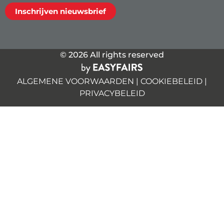
Inschrijven nieuwsbrief
© 2026 All rights reserved
ALGEMENE VOORWAARDEN
|
COOKIEBELEID
|
PRIVACYBELEID