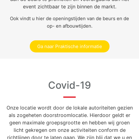
event zichtbaar te zijn binnen de markt.
Ook vindt u hier de openingstijden van de beurs en de
op- en afbouwtijden.
Ga naar Praktische informatie
Covid-19
Onze locatie wordt door de lokale autoriteiten gezien
als zogeheten doorstroomlocatie. Hierdoor geldt er
geen maximale groepsgrootte en hebben wij groen
licht gekregen om onze activiteiten conform de
richtlijnen door te laten gaan. We zijn blij dat we u en