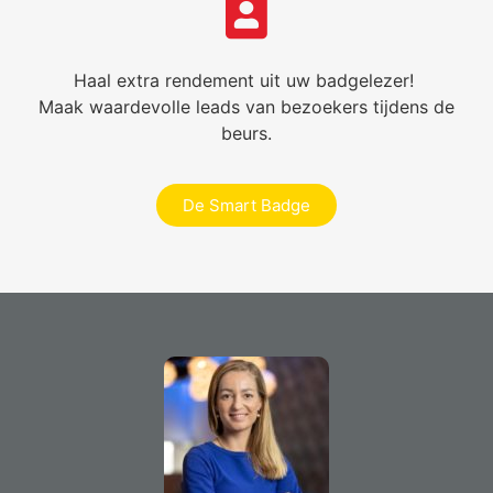
Haal extra rendement uit uw badgelezer!
Maak waardevolle leads van bezoekers tijdens de
beurs.
De Smart Badge