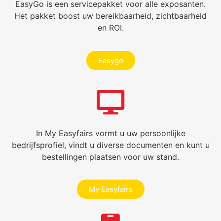
EasyGo is een servicepakket voor alle exposanten.
Het pakket boost uw bereikbaarheid, zichtbaarheid
en ROI.
Easygo
In My Easyfairs vormt u uw persoonlijke
bedrijfsprofiel, vindt u diverse documenten en kunt u
bestellingen plaatsen voor uw stand.
My Easyfairs