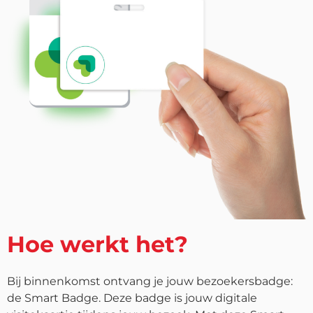
Hoe werkt het?
Bij binnenkomst ontvang je jouw bezoekersbadge:
de Smart Badge. Deze badge is jouw digitale