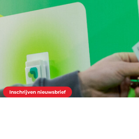
Inschrijven nieuwsbrief