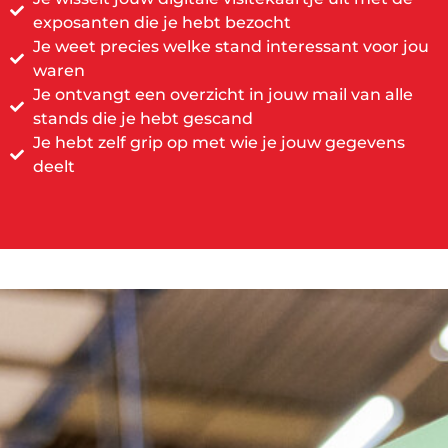
exposanten die je hebt bezocht
Je weet precies welke stand interessant voor jou
waren
Je ontvangt een overzicht in jouw mail van alle
stands die je hebt gescand
Je hebt zelf grip op met wie je jouw gegevens
deelt