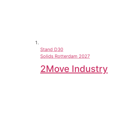
Stand
D30
Solids Rotterdam 2027
2Move Industry