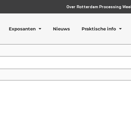
Over Rotterdam Processing Wee
Exposanten
Nieuws
Praktische info