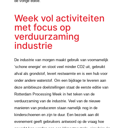
de vorige editie.”
Week vol activiteiten
met focus op
verduurzaming
industrie
De industrie van morgen maakt gebruik van voornamelijk
‘schone energie’ en stoot veel minder CO2 uit, gebruikt
afval als grondstof, levert restwarmte en is een hub voor
onder andere waterstof. Om een bijdrage te leveren aan
deze ambitieuze doelstellingen staat de eerste editie van
Rotterdam Processing Week in het teken van de
verduurzaming van de industrie. Veel van de nieuwe
manieren van produceren staan namelijk nog in de
kinderschoenen en zijn te duur. Een bezoek aan dit
evenement geeft gebruikers antwoord op de vraag hoe