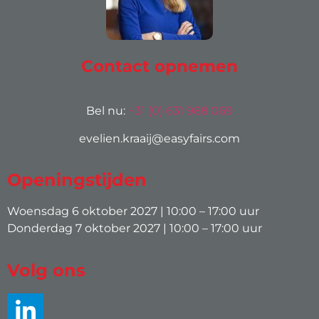
Contact opnemen
Bel nu:
+31 (0) 631 988 069
evelien.kraaij@easyfairs.com
Openingstijden
Woensdag 6 oktober 2027 | 10:00 – 17:00 uur
Donderdag 7 oktober 2027 | 10:00 – 17:00 uur
Volg ons