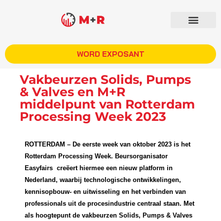
WORD EXPOSANT
Vakbeurzen Solids, Pumps
& Valves en M+R
middelpunt van Rotterdam
Processing Week 2023
ROTTERDAM – De eerste week van oktober 2023 is het
Rotterdam Processing Week. Beursorganisator
Easyfairs creëert hiermee een nieuw platform in
Nederland, waarbij technologische ontwikkelingen,
kennisopbouw- en uitwisseling en het verbinden van
professionals uit de procesindustrie centraal staan. Met
als hoogtepunt de vakbeurzen Solids, Pumps & Valves