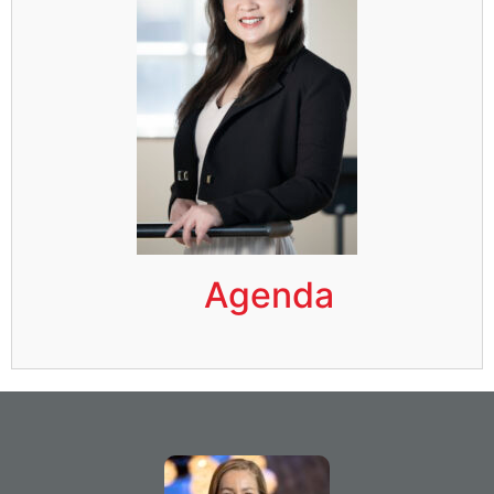
Agenda