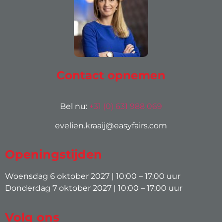
Contact opnemen
Bel nu:
+31 (0) 631 988 069
evelien.kraaij@easyfairs.com
Openingstijden
Woensdag 6 oktober 2027 | 10:00 – 17:00 uur
Donderdag 7 oktober 2027 | 10:00 – 17:00 uur
Volg ons