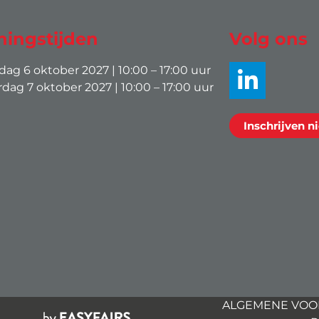
ingstijden
Volg ons
g 6 oktober 2027 | 10:00 – 17:00 uur
ag 7 oktober 2027 | 10:00 – 17:00 uur
Inschrijven n
ALGEMENE VO