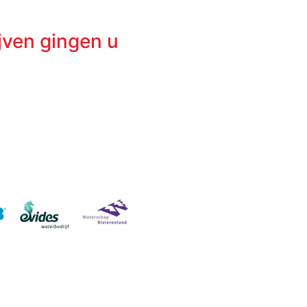
ijven gingen u