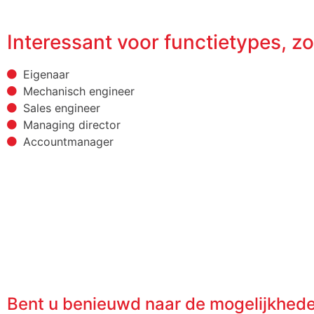
Interessant voor functietypes, zo
Eigenaar
Mechanisch engineer
Sales engineer
Managing director
Accountmanager
Bent u benieuwd naar de mogelijkhed