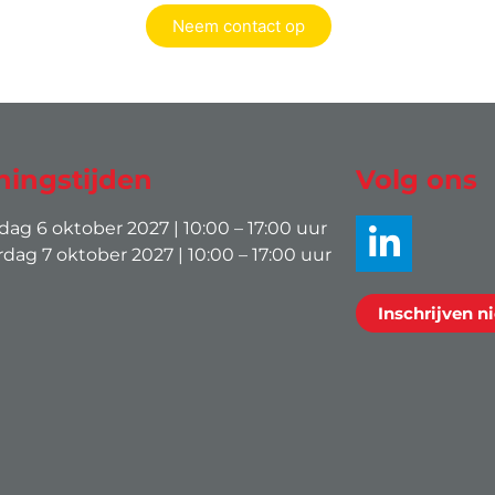
Neem contact op
ingstijden
Volg ons
g 6 oktober 2027 | 10:00 – 17:00 uur
ag 7 oktober 2027 | 10:00 – 17:00 uur
Inschrijven n