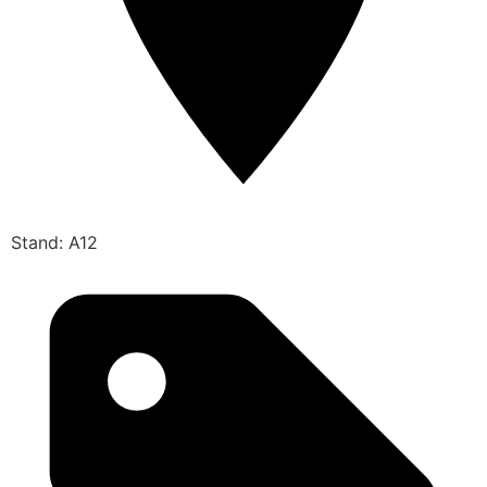
Stand: A12