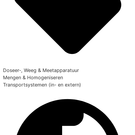
Doseer-, Weeg & Meetapparatuur
Mengen & Homogeniseren
Transportsystemen (in- en extern)