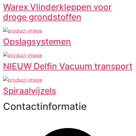
Warex Vlinderkleppen voor
droge grondstoffen
Opslagsystemen
NIEUW Delfin Vacuum transport
Spiraalvijzels
Contactinformatie