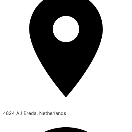
4824 AJ Breda, Netherlands