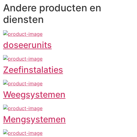
Andere producten en
diensten
doseerunits
Zeefinstalaties
Weegsystemen
Mengsystemen