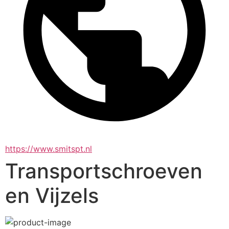
https://www.smitspt.nl
Transportschroeven
en Vijzels