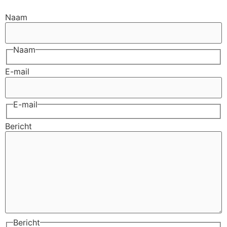
Naam
Naam
E-mail
E-mail
Bericht
Bericht