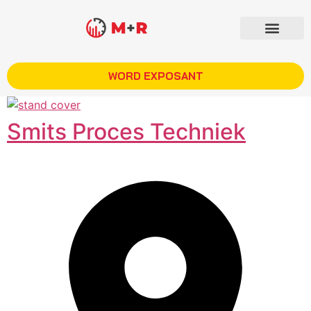
WORD EXPOSANT
Smits Proces Techniek