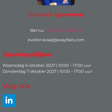
Contact opnemen
Bel nu:
+31 (0) 631 988 069
evelien.kraaij@easyfairs.com
Openingstijden
Woensdag 6 oktober 2027 | 10:00 – 17:00 uur
Donderdag 7 oktober 2027 | 10:00 – 17:00 uur
Volg ons