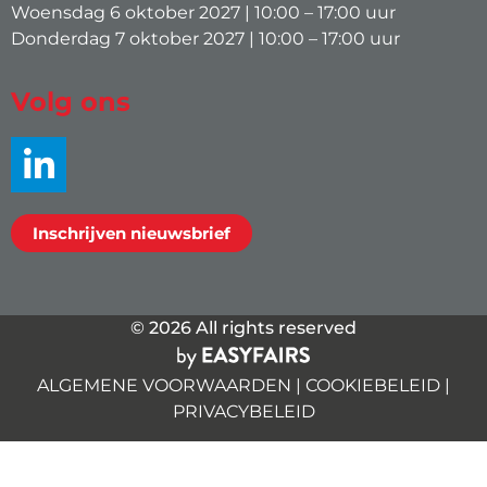
Woensdag 6 oktober 2027 | 10:00 – 17:00 uur
Donderdag 7 oktober 2027 | 10:00 – 17:00 uur
Volg ons
Inschrijven nieuwsbrief
© 2026 All rights reserved
ALGEMENE VOORWAARDEN
|
COOKIEBELEID
|
PRIVACYBELEID