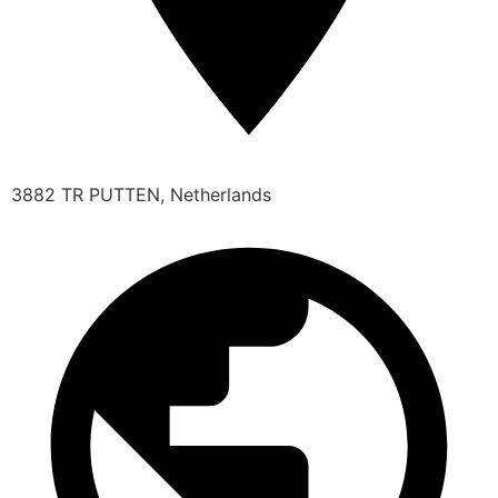
3882 TR PUTTEN, Netherlands