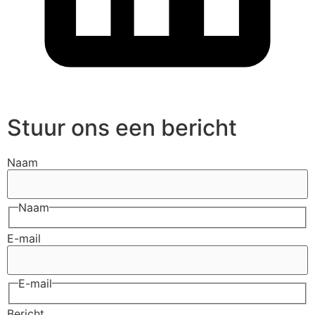
Stuur ons een bericht
Naam
Naam
E-mail
E-mail
Bericht