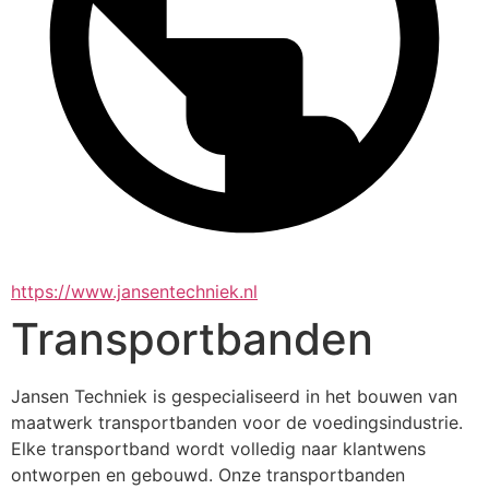
https://www.jansentechniek.nl
Transportbanden
Jansen Techniek is gespecialiseerd in het bouwen van 
maatwerk transportbanden voor de voedingsindustrie. 
Elke transportband wordt volledig naar klantwens 
ontworpen en gebouwd. Onze transportbanden 