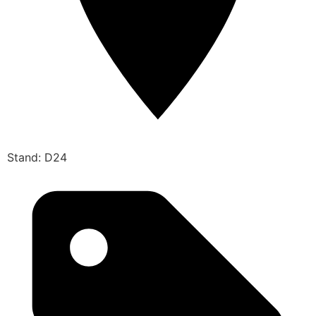
Stand: D24