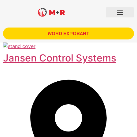
WORD EXPOSANT
Jansen Control Systems