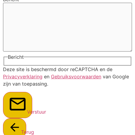
Bericht
Deze site is beschermd door reCAPTCHA en de
Privacyverklaring
en
Gebruiksvoorwaarden
van Google
zijn van toepassing.
Verstuur
Terug