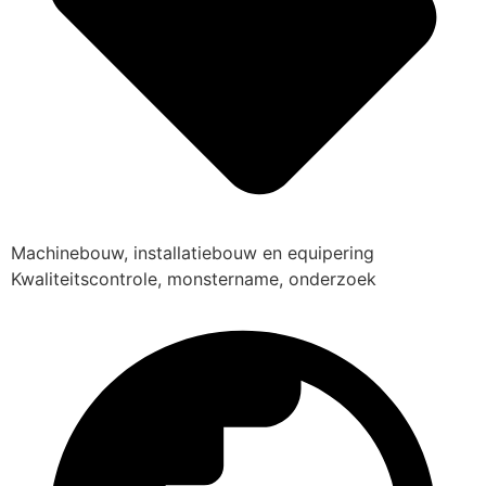
Machinebouw, installatiebouw en equipering
Kwaliteitscontrole, monstername, onderzoek