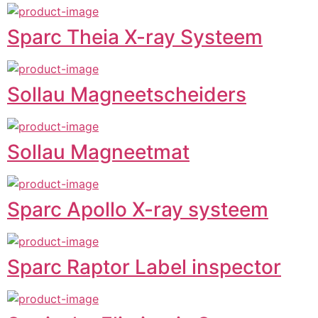
Sparc Theia X-ray Systeem
Sollau Magneetscheiders
Sollau Magneetmat
Sparc Apollo X-ray systeem
Sparc Raptor Label inspector