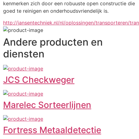
kenmerken zich door een robuuste open constructie die 
goed te reinigen en onderhoudsvriendelijk is.
http://jansentechniek.nl/nl/oplossingen/transporteren/tr
Andere producten en
diensten
JCS Checkweger
Marelec Sorteerlijnen
Fortress Metaaldetectie