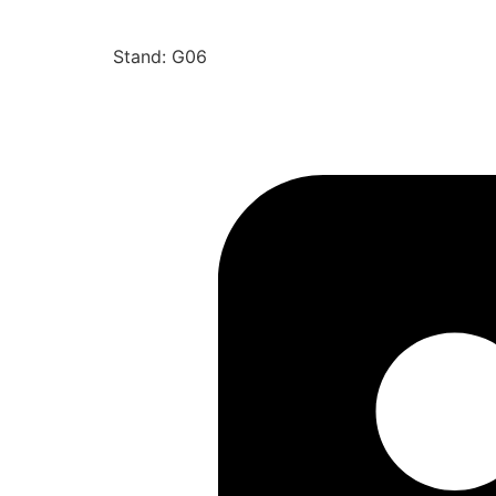
Stand: G06