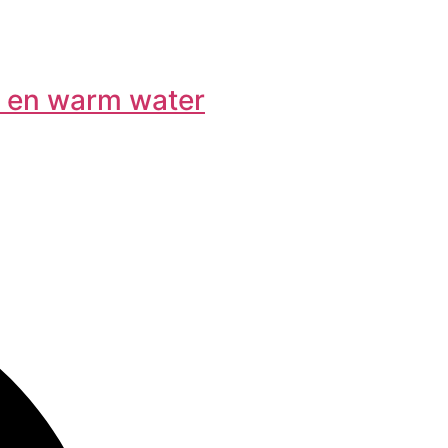
d en warm water