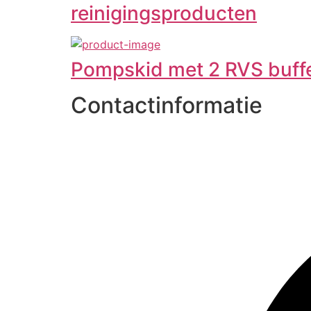
reinigingsproducten
Pompskid met 2 RVS buff
Contactinformatie