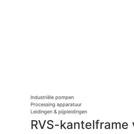
Industriële pompen
Processing apparatuur
Leidingen & pijpleidingen
RVS-kantelframe 