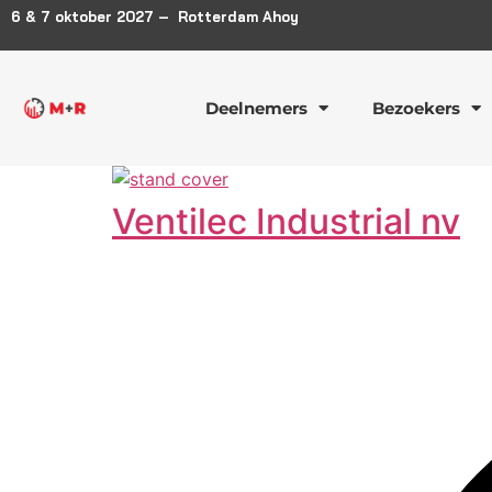
6 & 7 oktober 2027 – Rotterdam Ahoy
Deelnemers
Bezoekers
Ventilec Industrial nv