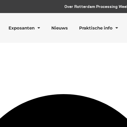
Over Rotterdam Processing Wee
Exposanten
Nieuws
Praktische info