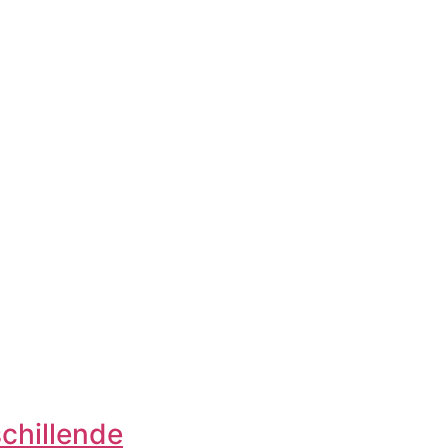
chillende