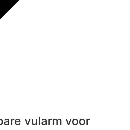
are vularm voor