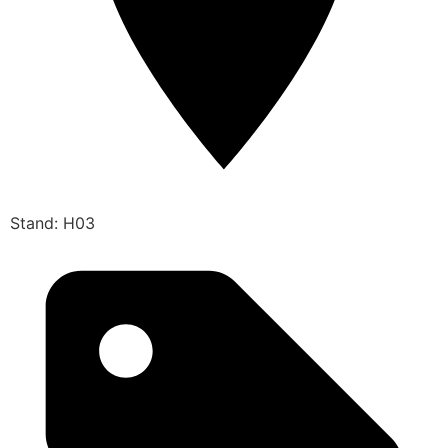
Stand: H03