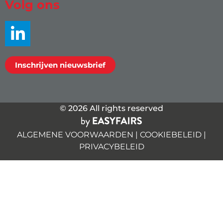
Volg ons
Inschrijven nieuwsbrief
© 2026 All rights reserved
ALGEMENE VOORWAARDEN
|
COOKIEBELEID
|
PRIVACYBELEID