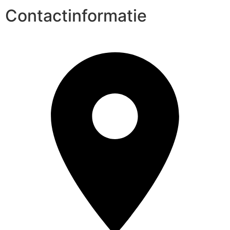
Contactinformatie