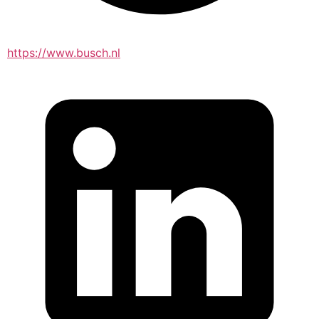
https://www.busch.nl