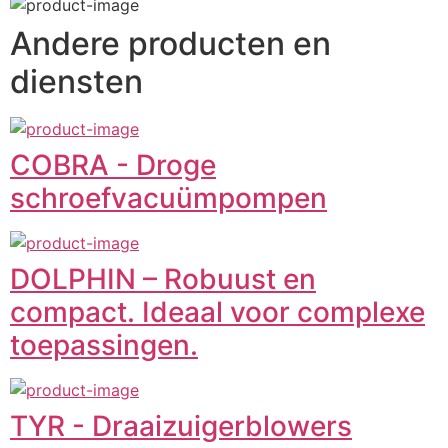
Andere producten en
diensten
COBRA - Droge
schroefvacuümpompen
DOLPHIN – Robuust en
compact. Ideaal voor complexe
toepassingen.
TYR - Draaizuigerblowers