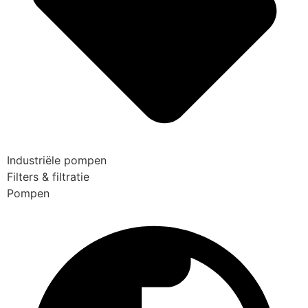
Industriële pompen
Filters & filtratie
Pompen