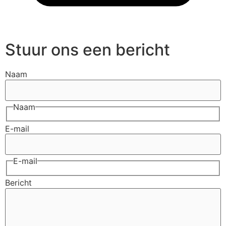
Stuur ons een bericht
Naam
Naam
E-mail
E-mail
Bericht