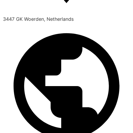
3447 GK Woerden, Netherlands