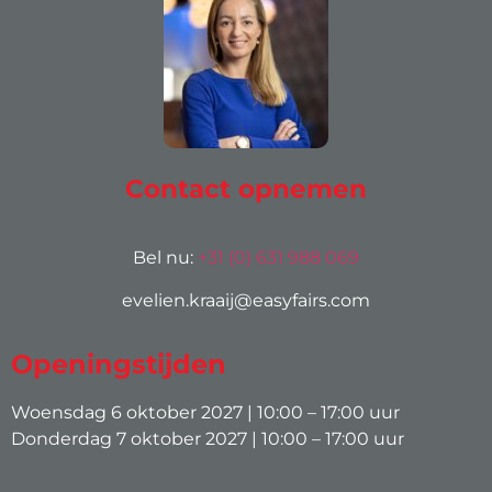
Contact opnemen
Bel nu:
+31 (0) 631 988 069
evelien.kraaij@easyfairs.com
Openingstijden
Woensdag 6 oktober 2027 | 10:00 – 17:00 uur
Donderdag 7 oktober 2027 | 10:00 – 17:00 uur