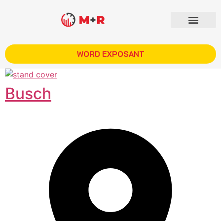
WORD EXPOSANT
Busch