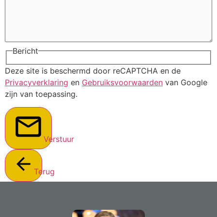
Bericht
Deze site is beschermd door reCAPTCHA en de
Privacyverklaring
en
Gebruiksvoorwaarden
van Google
zijn van toepassing.
Verstuur
Terug