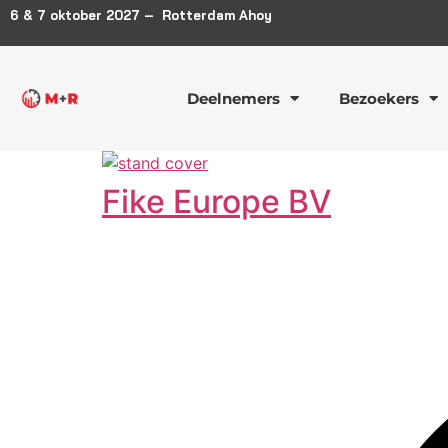
6 & 7 oktober 2027 – Rotterdam Ahoy
Deelnemers
Bezoekers
Fike Europe BV