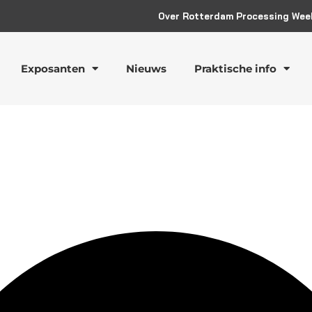
Over Rotterdam Processing Wee
Exposanten
Nieuws
Praktische info