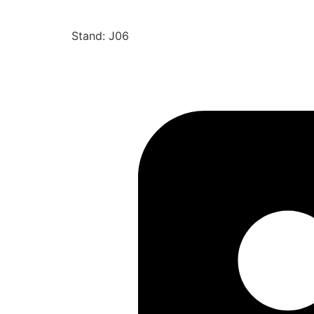
Stand: J06