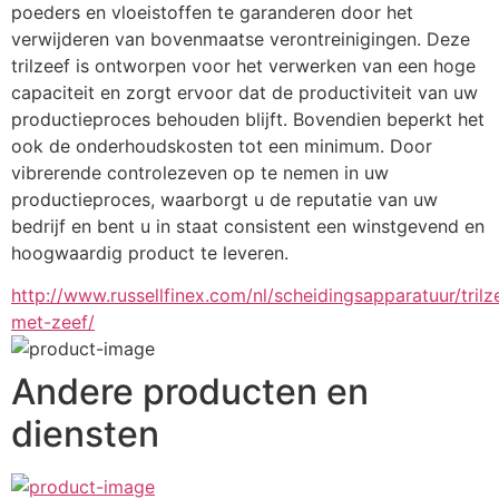
poeders en vloeistoffen te garanderen door het 
verwijderen van bovenmaatse verontreinigingen. Deze 
trilzeef is ontworpen voor het verwerken van een hoge 
capaciteit en zorgt ervoor dat de productiviteit van uw 
productieproces behouden blijft. Bovendien beperkt het 
ook de onderhoudskosten tot een minimum. Door 
vibrerende controlezeven op te nemen in uw 
productieproces, waarborgt u de reputatie van uw 
bedrijf en bent u in staat consistent een winstgevend en 
hoogwaardig product te leveren.
http://www.russellfinex.com/nl/scheidingsapparatuur/tril
met-zeef/
Andere producten en
diensten