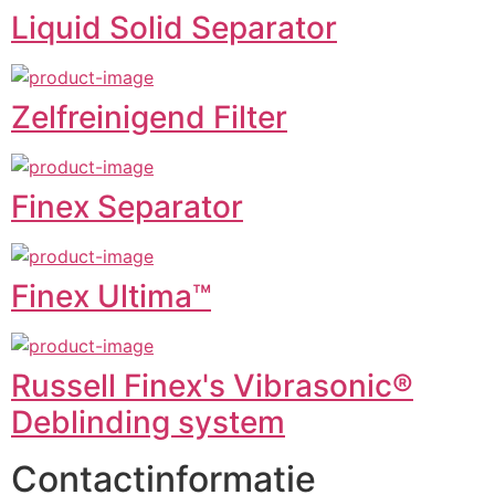
Liquid Solid Separator
Zelfreinigend Filter
Finex Separator
Finex Ultima™
Russell Finex's Vibrasonic®
Deblinding system
Contactinformatie