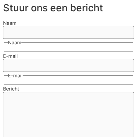
Stuur ons een bericht
Naam
Naam
E-mail
E-mail
Bericht