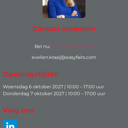
Contact opnemen
Bel nu:
+31 (0) 631 988 069
evelien.kraaij@easyfairs.com
Openingstijden
Woensdag 6 oktober 2027 | 10:00 – 17:00 uur
Donderdag 7 oktober 2027 | 10:00 – 17:00 uur
Volg ons