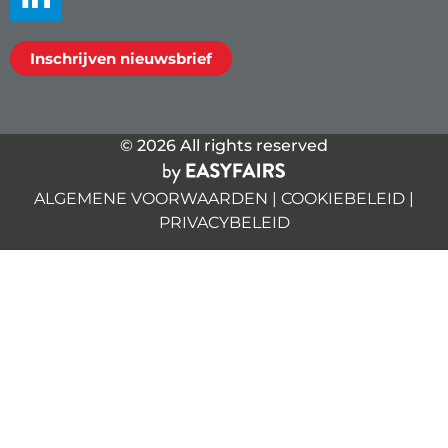
Inschrijven nieuwsbrief
© 2026 All rights reserved
ALGEMENE VOORWAARDEN
|
COOKIEBELEID
|
PRIVACYBELEID