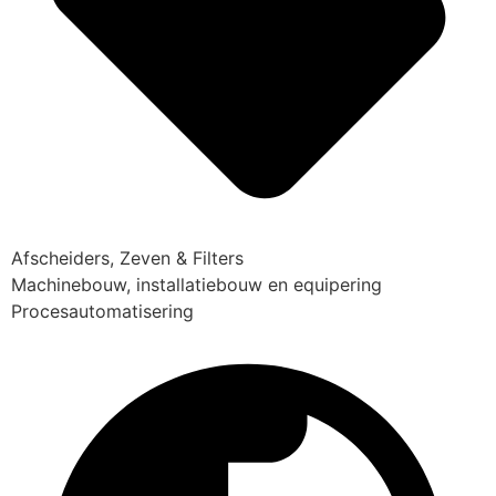
Afscheiders, Zeven & Filters
Machinebouw, installatiebouw en equipering
Procesautomatisering