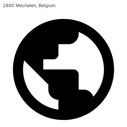
2800 Mechelen, Belgium