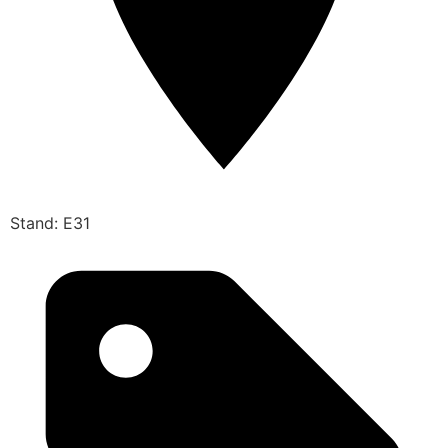
Stand: E31