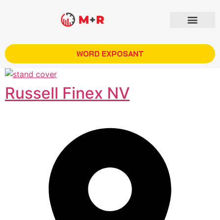
WORD EXPOSANT
Russell Finex NV