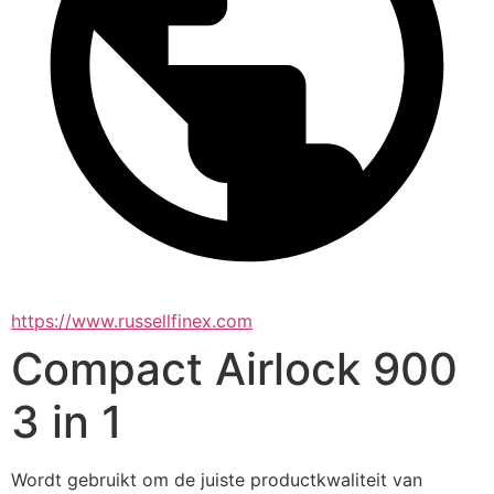
https://www.russellfinex.com
Compact Airlock 900
3 in 1
Wordt gebruikt om de juiste productkwaliteit van 