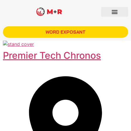
WORD EXPOSANT
Premier Tech Chronos