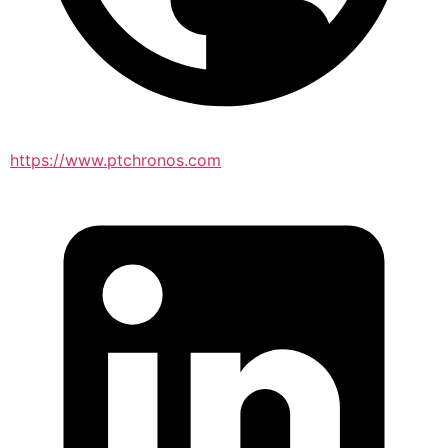
https://www.ptchronos.com