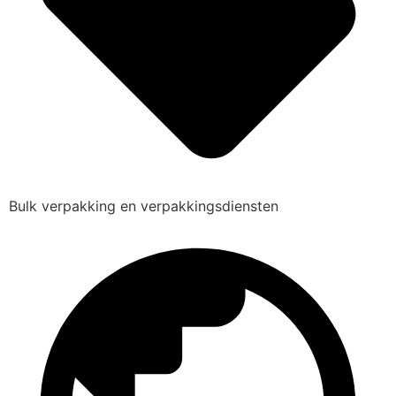
Bulk verpakking en verpakkingsdiensten