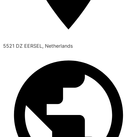
5521 DZ EERSEL, Netherlands