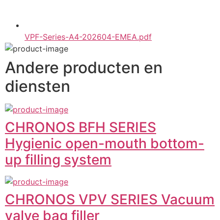
VPF-Series-A4-202604-EMEA.pdf
Andere producten en
diensten
CHRONOS BFH SERIES
Hygienic open-mouth bottom-
up filling system
CHRONOS VPV SERIES Vacuum
valve bag filler