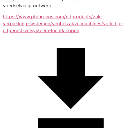
voedselveilig ontwerp.
https://www.ptchronos.com/nl/products/zak-
verpakking-systemen/ventielzakvulmachines/volledig-
uitgerust-vulsysteem-luchtkleppen