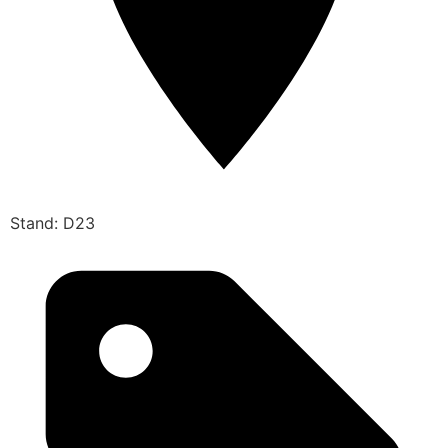
Stand: D23