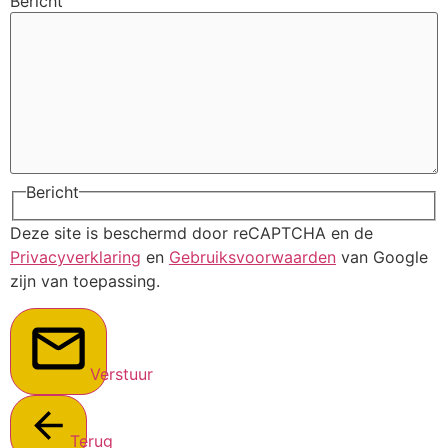
Bericht
Bericht
Deze site is beschermd door reCAPTCHA en de
Privacyverklaring
en
Gebruiksvoorwaarden
van Google
zijn van toepassing.
Verstuur
Terug