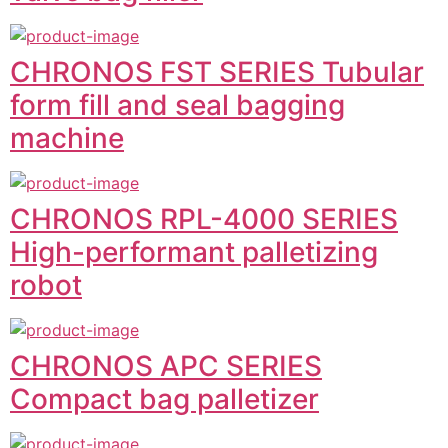
CHRONOS FST SERIES Tubular
form fill and seal bagging
machine
CHRONOS RPL-4000 SERIES
High-performant palletizing
robot
CHRONOS APC SERIES
Compact bag palletizer