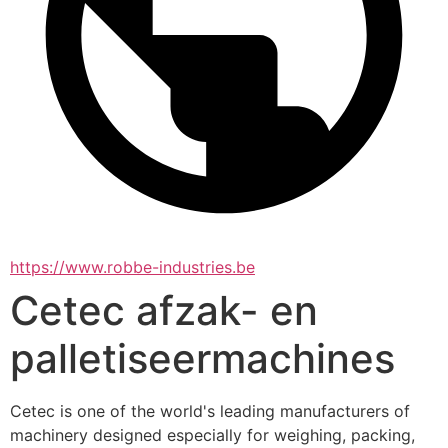
https://www.robbe-industries.be
Cetec afzak- en
palletiseermachines
Cetec is one of the world's leading manufacturers of 
machinery designed especially for weighing, packing, 