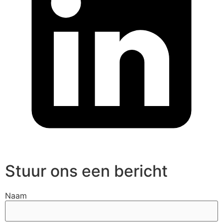
Stuur ons een bericht
Naam