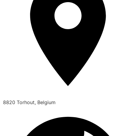
8820 Torhout, Belgium