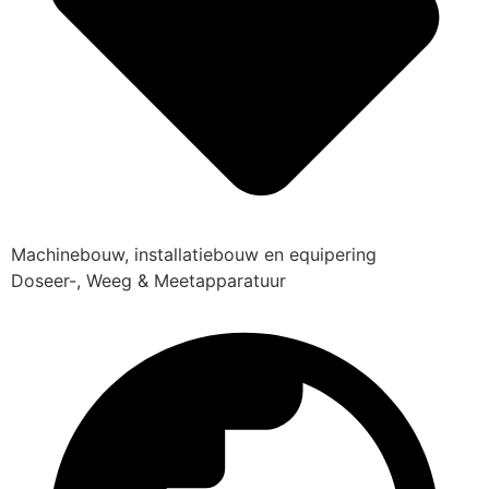
Machinebouw, installatiebouw en equipering
Doseer-, Weeg & Meetapparatuur