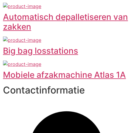
Automatisch depalletiseren van
zakken
Big bag losstations
Mobiele afzakmachine Atlas 1A
Contactinformatie