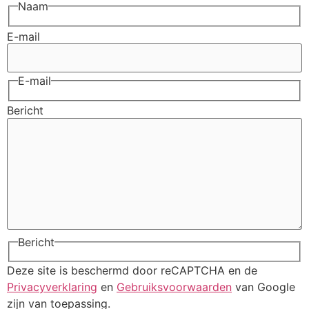
Naam
E-mail
E-mail
Bericht
Bericht
Deze site is beschermd door reCAPTCHA en de
Privacyverklaring
en
Gebruiksvoorwaarden
van Google
zijn van toepassing.