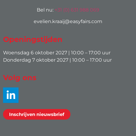
Bel nu:
+31 (0) 631 988 069
evelien.kraaij@easyfairs.com
Openingstijden
Woensdag 6 oktober 2027 | 10:00 – 17:00 uur
Donderdag 7 oktober 2027 | 10:00 – 17:00 uur
Volg ons
Inschrijven nieuwsbrief