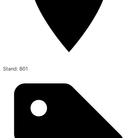
Stand: B01