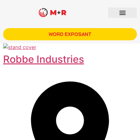
WORD EXPOSANT
Robbe Industries