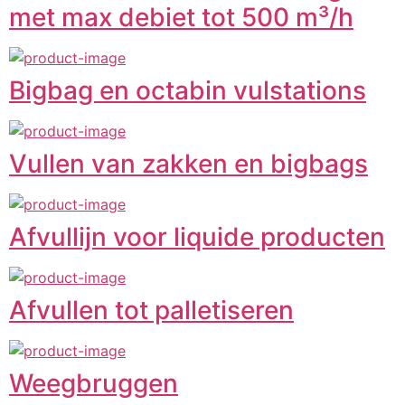
met max debiet tot 500 m³/h
Bigbag en octabin vulstations
Vullen van zakken en bigbags
Afvullijn voor liquide producten
Afvullen tot palletiseren
Weegbruggen