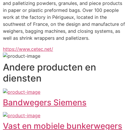
and palletizing powders, granules, and piece products 
in paper or plastic preformed bags. Over 100 people 
work at the factory in Périgueux, located in the 
southwest of France, on the design and manufacture of 
weighers, bagging machines, and closing systems, as 
well as shrink wrappers and palletizers.
https://www.cetec.net/
Andere producten en
diensten
Bandwegers Siemens
Vast en mobiele bunkerwegers