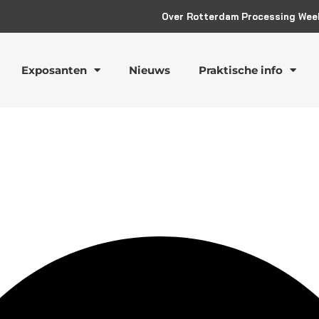
Over Rotterdam Processing Wee
Exposanten
Nieuws
Praktische info