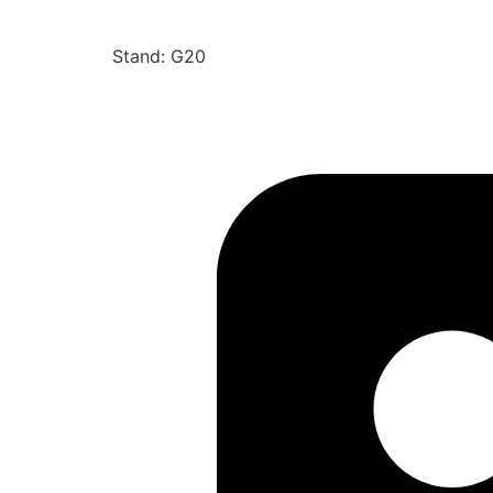
Stand: G20