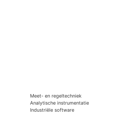
Meet- en regeltechniek
Analytische instrumentatie
Industriële software