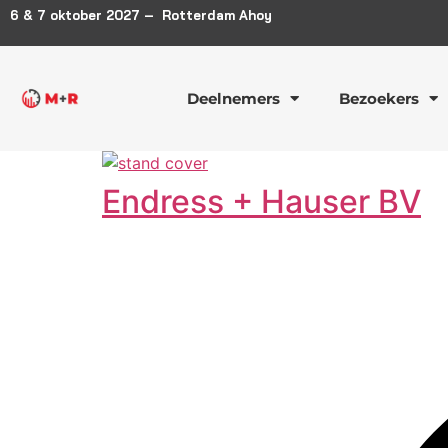
6 & 7 oktober 2027 – Rotterdam Ahoy
Deelnemers
Bezoekers
Endress + Hauser BV