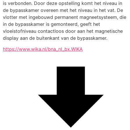
is verbonden. Door deze opstelling komt het niveau in 
de bypasskamer overeen met het niveau in het vat. De 
vlotter met ingebouwd permanent magneetsysteem, die 
in de bypasskamer is gemonteerd, geeft het 
vloeistofniveau contactloos door aan het magnetische 
display aan de buitenkant van de bypasskamer.
https://www.wika.nl/bna_nl_bx.WIKA