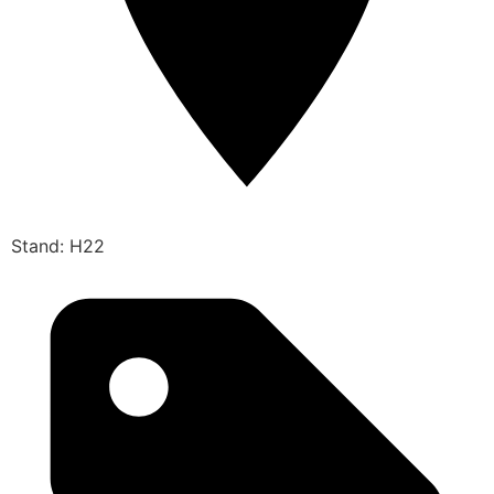
Stand: H22