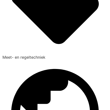
Meet- en regeltechniek