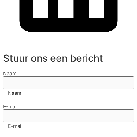
Stuur ons een bericht
Naam
Naam
E-mail
E-mail