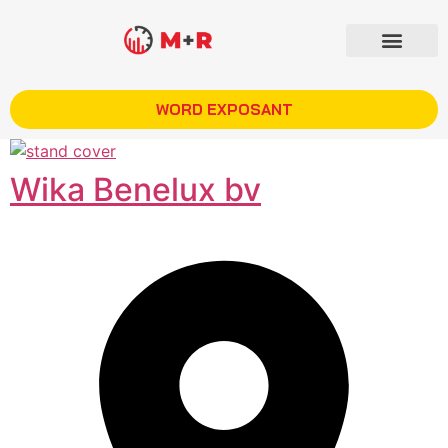
WORD EXPOSANT
Wika Benelux bv