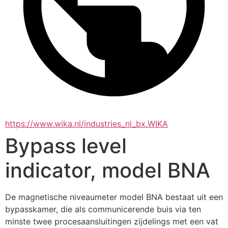
https://www.wika.nl/industries_nl_bx.WIKA
Bypass level
indicator, model BNA
De magnetische niveaumeter model BNA bestaat uit een 
bypasskamer, die als communicerende buis via ten 
minste twee procesaansluitingen zijdelings met een vat 