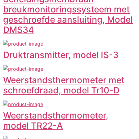
breukmonitoringssysteem met
geschroefde aansluiting, Model
DMS34
Druktransmitter, model IS-3
Weerstandsthermometer met
schroefdraad, model Tr10-D
Weerstandsthermometer,
model TR22-A