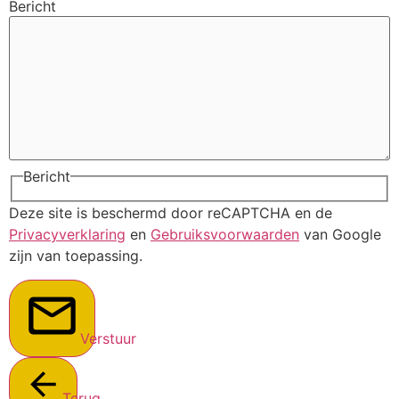
Bericht
Bericht
Deze site is beschermd door reCAPTCHA en de
Privacyverklaring
en
Gebruiksvoorwaarden
van Google
zijn van toepassing.
Verstuur
Terug