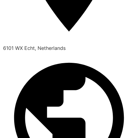
6101 WX Echt, Netherlands