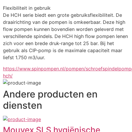
Flexibiliteit in gebruik
De HCH serie biedt een grote gebruiksflexibiliteit. De 
draairichting van de pompen is omkeerbaar. Deze high 
flow pompen kunnen bovendien worden geleverd met 
verschillende spindels. De HCH high flow pompen lenen 
zich voor een brede druk-range tot 25 bar. Bij het 
gebruik als CIP-pomp is de maximale capaciteit maar 
liefst 1.750 m3/uur.
https://www.spinpompen.nl/pompen/schroefspindelpom
hch/
Andere producten en
diensten
Mouvex SLS hygiënische