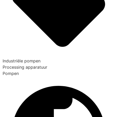
Industriële pompen
Processing apparatuur
Pompen