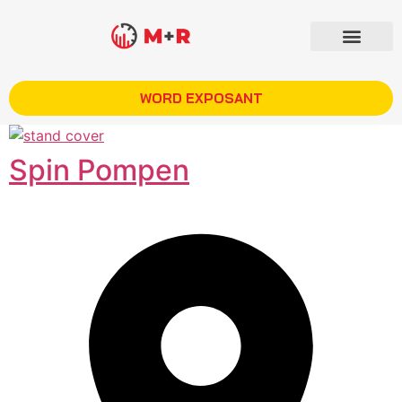
WORD EXPOSANT
Spin Pompen