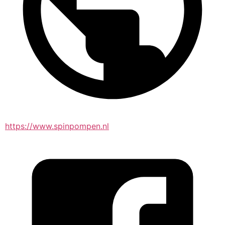
https://www.spinpompen.nl