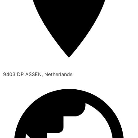
9403 DP ASSEN, Netherlands