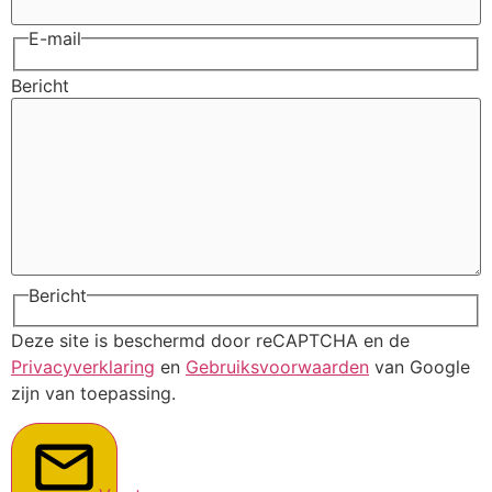
E-mail
Bericht
Bericht
Deze site is beschermd door reCAPTCHA en de
Privacyverklaring
en
Gebruiksvoorwaarden
van Google
zijn van toepassing.