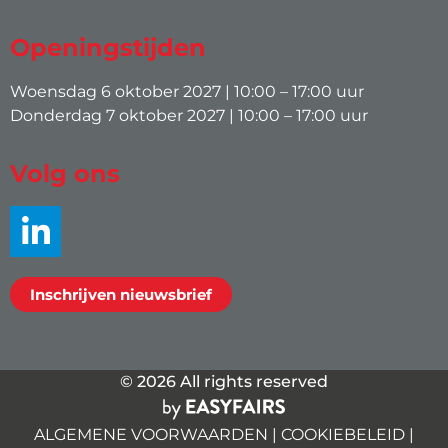
Openingstijden
Woensdag 6 oktober 2027 | 10:00 – 17:00 uur
Donderdag 7 oktober 2027 | 10:00 – 17:00 uur
Volg ons
Inschrijven nieuwsbrief
© 2026 All rights reserved
ALGEMENE VOORWAARDEN
|
COOKIEBELEID
|