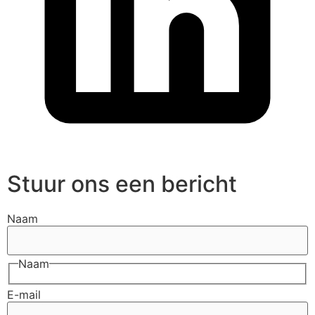
Stuur ons een bericht
Naam
Naam
E-mail