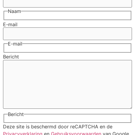
Naam
E-mail
E-mail
Bericht
Bericht
Deze site is beschermd door reCAPTCHA en de
Privacyverklaring
en
Gebruiksvoorwaarden
van Google