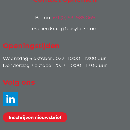
Bel nu:
+31 (0) 631 988 069
evelien.kraaij@easyfairs.com
Openingstijden
Woensdag 6 oktober 2027 | 10:00 – 17:00 uur
Donderdag 7 oktober 2027 | 10:00 – 17:00 uur
Volg ons
Inschrijven nieuwsbrief