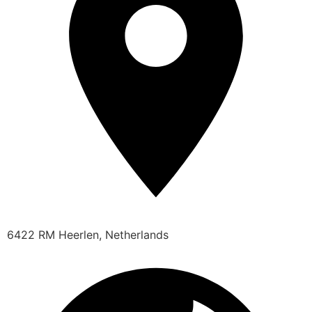
6422 RM Heerlen, Netherlands