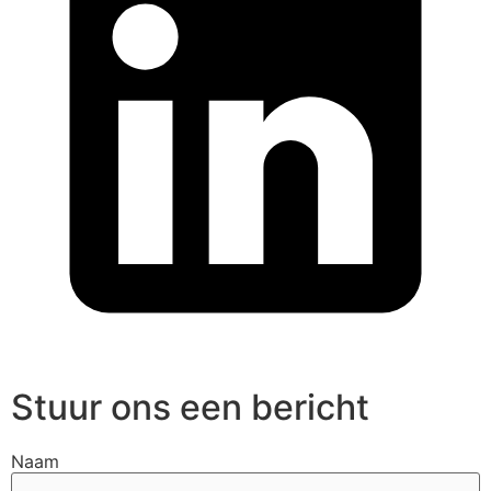
Stuur ons een bericht
Naam