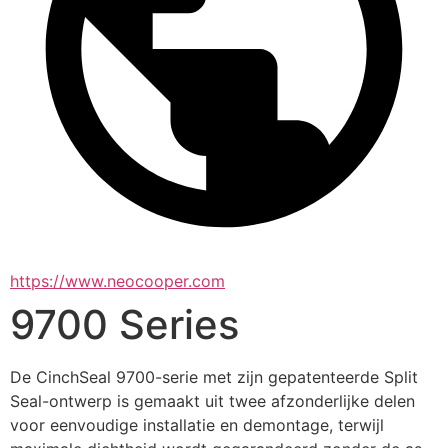
https://www.neocooper.com
9700 Series
De CinchSeal 9700-serie met zijn gepatenteerde Split 
Seal-ontwerp is gemaakt uit twee afzonderlijke delen 
voor eenvoudige installatie en demontage, terwijl 