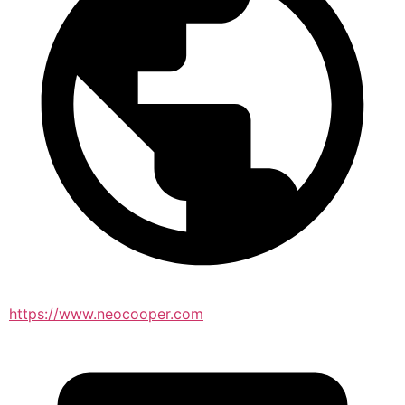
https://www.neocooper.com