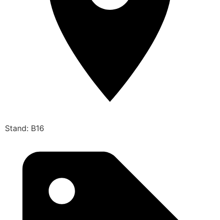
Stand: B16