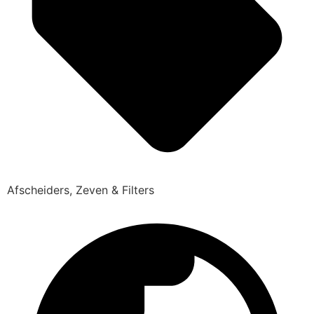
Afscheiders, Zeven & Filters