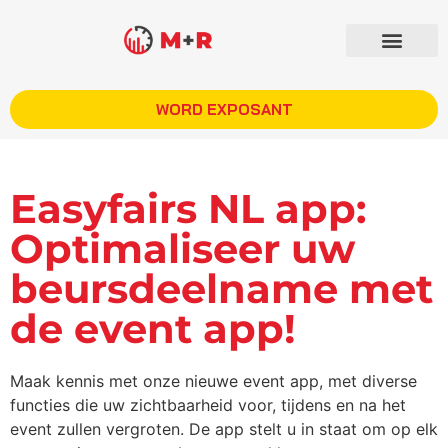
WORD EXPOSANT
Easyfairs NL app:
Optimaliseer uw
beursdeelname met
de event app!
Maak kennis met onze nieuwe event app, met diverse
functies die uw zichtbaarheid voor, tijdens en na het
event zullen vergroten. De app stelt u in staat om op elk