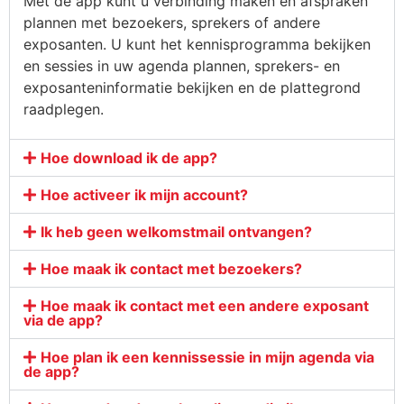
Met de app kunt u verbinding maken en afspraken
plannen met bezoekers, sprekers of andere
exposanten. U kunt het kennisprogramma bekijken
en sessies in uw agenda plannen, sprekers- en
exposanteninformatie bekijken en de plattegrond
raadplegen.
Hoe download ik de app?
Hoe activeer ik mijn account?
Ik heb geen welkomstmail ontvangen?
Hoe maak ik contact met bezoekers?
Hoe maak ik contact met een andere exposant
via de app?
Hoe plan ik een kennissessie in mijn agenda via
de app?