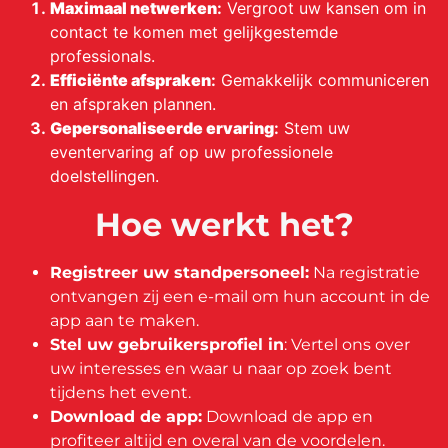
Maximaal netwerken
:
Vergroot uw kansen om in
contact te komen met gelijkgestemde
professionals.
Efficiënte afspraken
:
Gemakkelijk communiceren
en afspraken plannen.
Gepersonaliseerde ervaring
:
Stem uw
eventervaring af op uw professionele
doelstellingen.
Hoe werkt het?
Registreer uw standpersoneel:
Na registratie
ontvangen zij een e-mail om hun account in de
app aan te maken.
Stel uw gebruikersprofiel in
: Vertel ons over
uw interesses en waar u naar op zoek bent
tijdens het event.
Download de app:
Download de app en
profiteer altijd en overal van de voordelen.