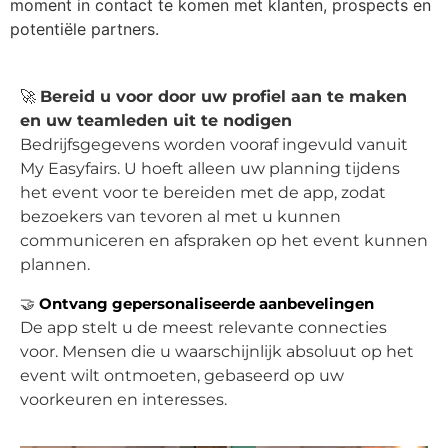
moment in contact te komen met klanten, prospects en
potentiële partners.
🚀
Bereid u voor door uw profiel aan te maken
en uw teamleden uit te nodigen
Bedrijfsgegevens worden vooraf ingevuld vanuit
My Easyfairs. U hoeft alleen uw planning tijdens
het event voor te bereiden met de app, zodat
bezoekers van tevoren al met u kunnen
communiceren en afspraken op het event kunnen
plannen.
🤝
Ontvang gepersonaliseerde aanbevelingen
De app stelt u de meest relevante connecties
voor. Mensen die u waarschijnlijk absoluut op het
event wilt ontmoeten, gebaseerd op uw
voorkeuren en interesses.