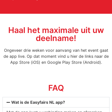
Haal het maximale uit uw
deelname!
Ongeveer drie weken voor aanvang van het event gaat
de app live. Op dat moment vind u hier de links naar de
App Store (iOS) en Google Play Store (Android).
FAQ
Wat is de Easyfairs NL app?