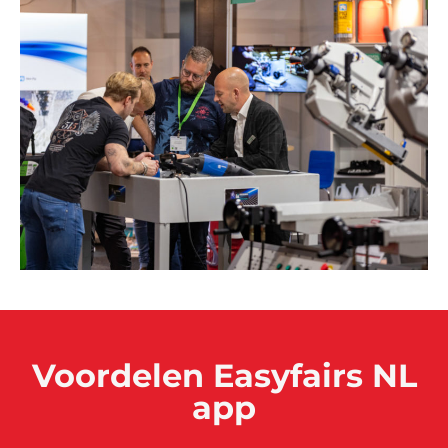
Voordelen Easyfairs NL
app