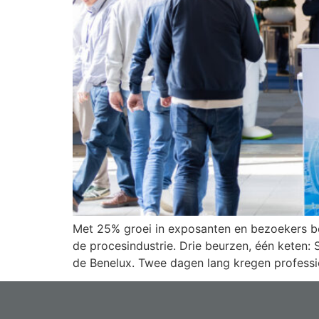
Met 25% groei in exposanten en bezoekers b
de procesindustrie. Drie beurzen, één keten
de Benelux. Twee dagen lang kregen professi