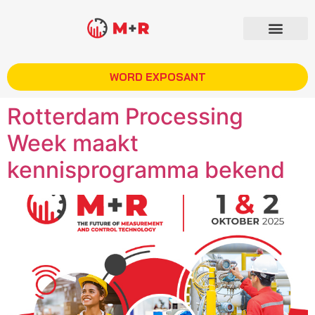
WORD EXPOSANT
Rotterdam Processing
Week maakt
kennisprogramma bekend