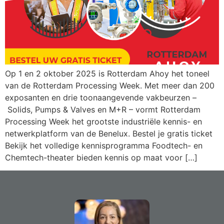
Op 1 en 2 oktober 2025 is Rotterdam Ahoy het toneel
van de Rotterdam Processing Week. Met meer dan 200
exposanten en drie toonaangevende vakbeurzen –
Solids, Pumps & Valves en M+R – vormt Rotterdam
Processing Week het grootste industriële kennis- en
netwerkplatform van de Benelux. Bestel je gratis ticket
Bekijk het volledige kennisprogramma Foodtech- en
Chemtech-theater bieden kennis op maat voor […]