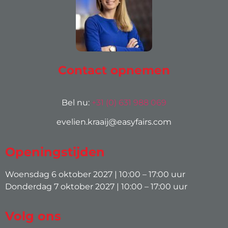
Contact opnemen
Bel nu:
+31 (0) 631 988 069
evelien.kraaij@easyfairs.com
Openingstijden
Woensdag 6 oktober 2027 | 10:00 – 17:00 uur
Donderdag 7 oktober 2027 | 10:00 – 17:00 uur
Volg ons