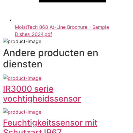
MoistTech 868 At-Line Brochure - Sample
Dishes_2024.pdf
Andere producten en
diensten
IR3000 serie
vochtigheidssensor
Feuchtigkeitssensor mit
Schutzart IP67