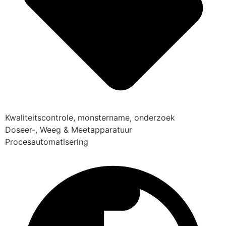
Kwaliteitscontrole, monstername, onderzoek
Doseer-, Weeg & Meetapparatuur
Procesautomatisering