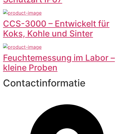
CCS-3000 – Entwickelt für
Koks, Kohle und Sinter
Feuchtemessung im Labor –
kleine Proben
Contactinformatie