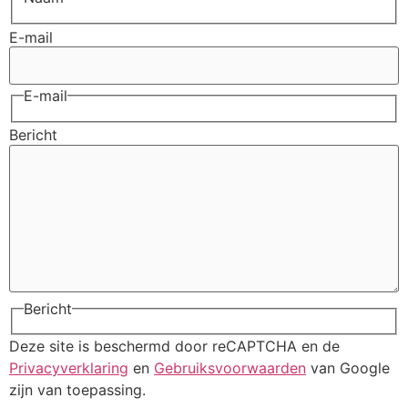
E-mail
E-mail
Bericht
Bericht
Deze site is beschermd door reCAPTCHA en de
Privacyverklaring
en
Gebruiksvoorwaarden
van Google
zijn van toepassing.