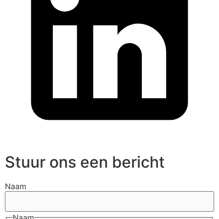
Stuur ons een bericht
Naam
Naam