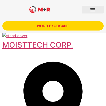
WORD EXPOSANT
MOISTTECH CORP.