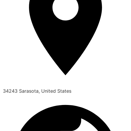
34243 Sarasota, United States