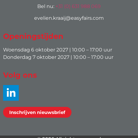
Bel nu:
+31 (0) 631 988 069
evelien.kraaij@easyfairs.com
Openingstijden
Woensdag 6 oktober 2027 | 10:00 – 17:00 uur
Donderdag 7 oktober 2027 | 10:00 – 17:00 uur
Volg ons
Inschrijven nieuwsbrief