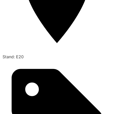
Stand: E20