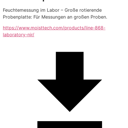
Feuchtemessung im Labor – Große rotierende 
Probenplatte: Für Messungen an großen Proben.
https://www.moisttech.com/products/line-868-
laboratory-nir/