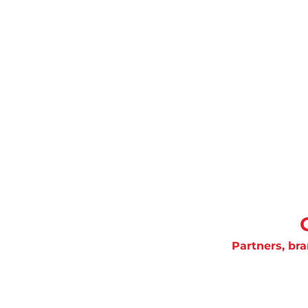
Partners, br