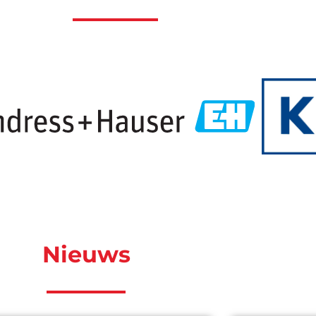
Nieuws