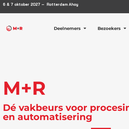
6 & 7 oktober 2027 – Rotterdam Ahoy
Deelnemers
Bezoekers
M+R
Dé vakbeurs voor procesi
en automatisering