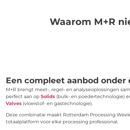
Waarom M+R nie
Een compleet aanbod onder 
M+R brengt meet-, regel- en analyseoplossingen sam
perfect aan op
Solids
(bulk- en poedertechnologie) 
Valves
(vloeistof- en gastechnologie).
Deze combinatie maakt Rotterdam Processing Week
totaalplatform voor elke processing professional.